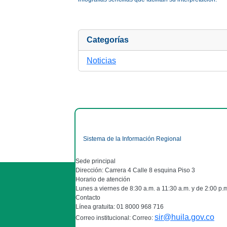
Categorías
Noticias
Sistema de la Información Regional
Sede principal
Dirección: Carrera 4 Calle 8 esquina Piso 3
Horario de atención
Lunes a viernes de 8:30 a.m. a 11:30 a.m. y de 2:00 p.
Contacto
Línea gratuita: 01 8000 968 716
sir@huila.gov.co
Correo institucional: Correo: