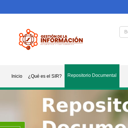
Repositorio Documental
Inicio
¿Qué es el SIR?