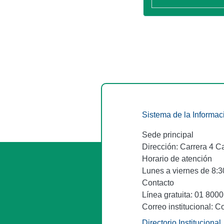
Sistema de la Informac
Sede principal
Dirección: Carrera 4 C
Horario de atención
Lunes a viernes de 8:30
Contacto
Línea gratuita: 01 800
Correo institucional: C
Directorio Institucional