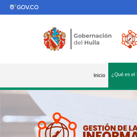
¿Qué es el
Inicio