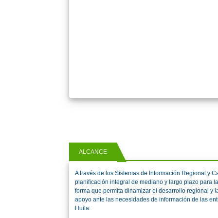
ALCANCE
A través de los Sistemas de Información Regional y Ca
planificación integral de mediano y largo plazo para l
forma que permita dinamizar el desarrollo regional y l
apoyo ante las necesidades de información de las ent
Huila.