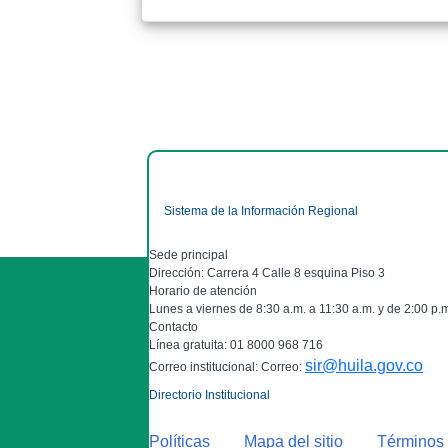
Sistema de la Información Regional
Sede principal
Dirección: Carrera 4 Calle 8 esquina Piso 3
Horario de atención
Lunes a viernes de 8:30 a.m. a 11:30 a.m. y de 2:00 p.
Contacto
Línea gratuita: 01 8000 968 716
sir@huila.gov.co
Correo institucional: Correo:
Directorio Institucional
Políticas
Mapa del sitio
Términos 