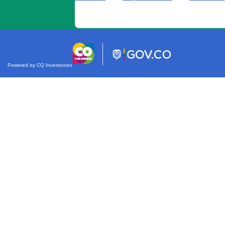
Powered by CQ Inversiones