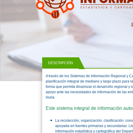
DESCRIPCIÓN
A través de los Sistemas de Información Regional y Ca
planificación integral de mediano y largo plazo para l
forma que permita dinamizar el desarrollo regional y l
apoyo ante las necesidades de información de las ent
Huila.
Este sistema integral de información auto
La recolección, organización, clasificación, cons
apoyada en fuentes primarias y secundarias. Ll
información estadística y cartográfica del Depar