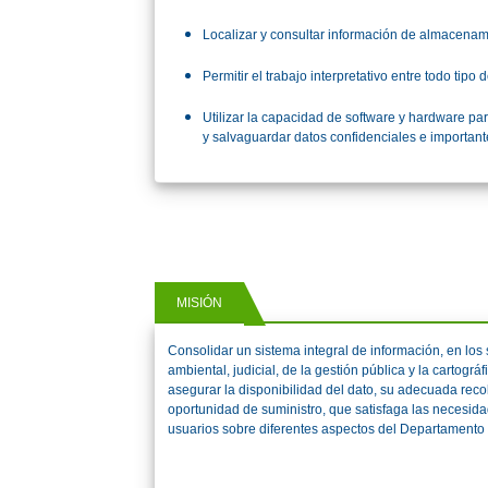
Localizar y consultar información de almacenam
Permitir el trabajo interpretativo entre todo tipo 
Utilizar la capacidad de software y hardware pa
y salvaguardar datos confidenciales e importan
MISIÓN
Consolidar un sistema integral de información, en los 
ambiental, judicial, de la gestión pública y la cartográ
asegurar la disponibilidad del dato, su adecuada reco
oportunidad de suministro, que satisfaga las necesida
usuarios sobre diferentes aspectos del Departamento 