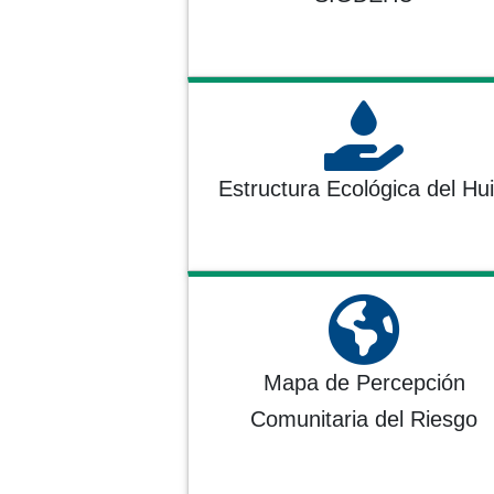
Estructura Ecológica del Hui
Mapa de Percepción
Comunitaria del Riesgo