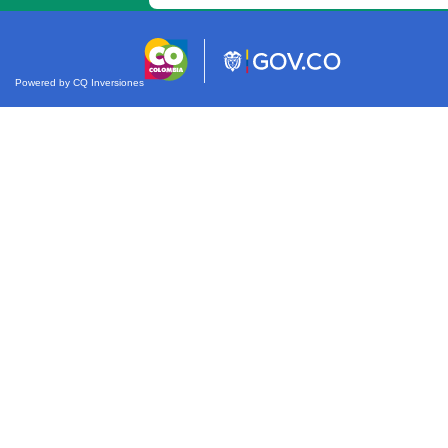
Powered by CQ Inversiones