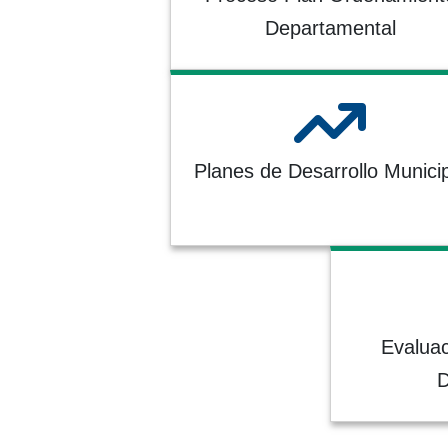
Departamental
Planes de Desarrollo Munici
Evaluac