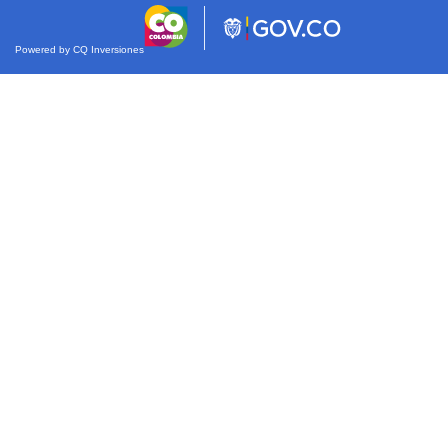
Powered by CQ Inversiones