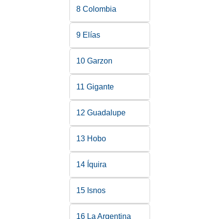
8 Colombia
9 Elías
10 Garzon
11 Gigante
12 Guadalupe
13 Hobo
14 Íquira
15 Isnos
16 La Argentina