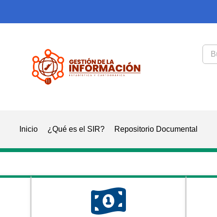
Inicio
¿Qué es el SIR?
Repositorio Documental