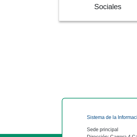
Sociales
Sistema de la Informac
Sede principal
Dirección: Carrera 4 C