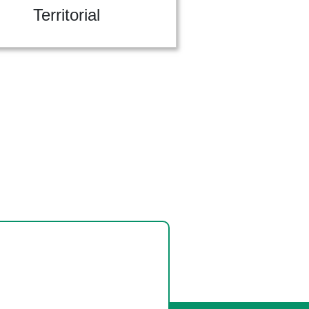
Territorial