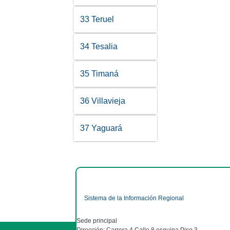
33 Teruel
34 Tesalia
35 Timaná
36 Villavieja
37 Yaguará
Sistema de la Información Regional
Sede principal