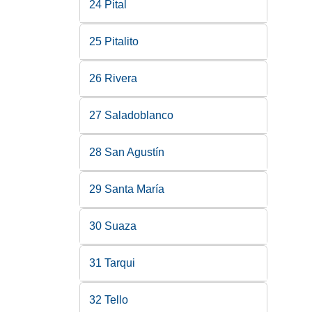
24 Pital
25 Pitalito
26 Rivera
27 Saladoblanco
28 San Agustín
29 Santa María
30 Suaza
31 Tarqui
32 Tello