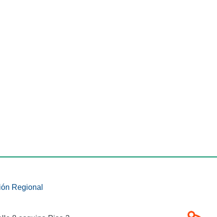
ión Regional