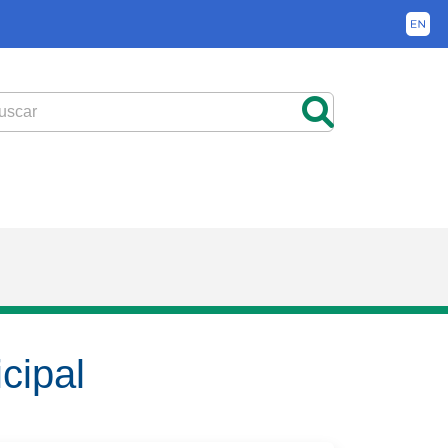
cipal