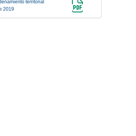
enamiento territorial
de 2019