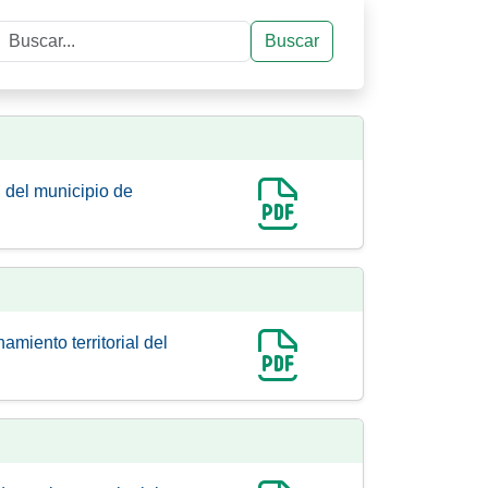
Buscar
Buscar
 del municipio de
miento territorial del