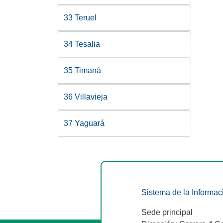
33 Teruel
34 Tesalia
35 Timaná
36 Villavieja
37 Yaguará
Sistema de la Informac
Sede principal