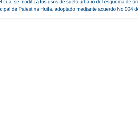
el cual se modifica los usos de suelo urbano del esquema de ord
cipal de Palestina Huila, adoptado mediante acuerdo No 004 