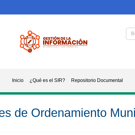
Inicio
¿Qué es el SIR?
Repositorio Documental
es de Ordenamiento Muni